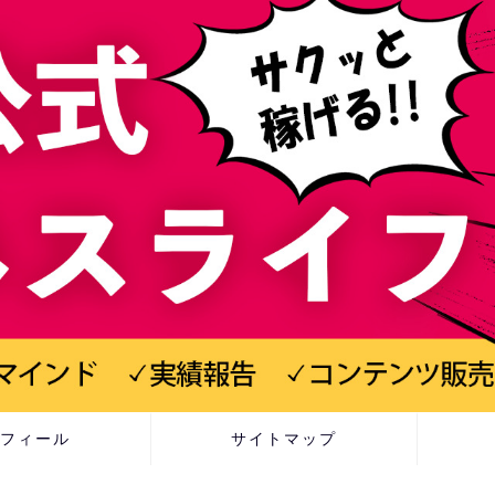
フィール
サイトマップ