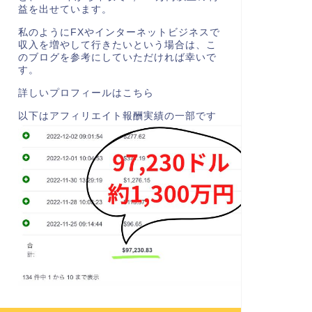
益を出せています。
私のようにFXやインターネットビジネスで
収入を増やして行きたいという場合は、こ
のブログを参考にしていただければ幸いで
す。
詳しいプロフィールはこちら
以下はアフィリエイト報酬実績の一部です