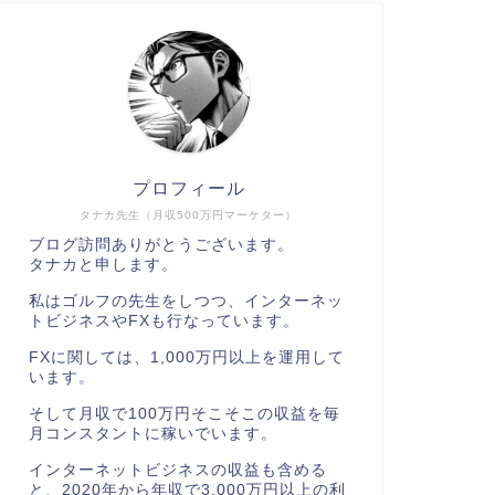
プロフィール
タナカ先生（月収500万円マーケター）
ブログ訪問ありがとうございます。
タナカと申します。
私はゴルフの先生をしつつ、インターネッ
トビジネスやFXも行なっています。
FXに関しては、1,000万円以上を運用して
います。
そして月収で100万円そこそこの収益を毎
月コンスタントに稼いでいます。
インターネットビジネスの収益も含める
と、2020年から年収で3,000万円以上の利