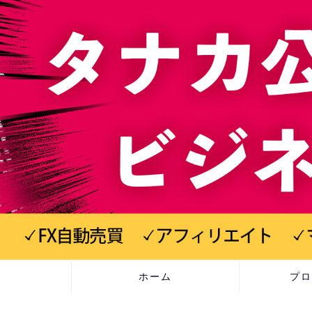
ホーム
プロ