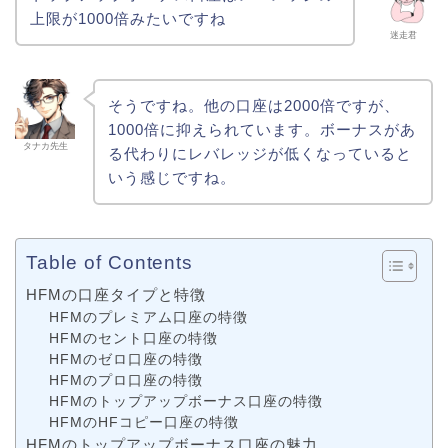
上限が1000倍みたいですね
迷走君
そうですね。他の口座は2000倍ですが、
1000倍に抑えられています。ボーナスがあ
タナカ先生
る代わりにレバレッジが低くなっていると
いう感じですね。
Table of Contents
HFMの口座タイプと特徴
HFMのプレミアム口座の特徴
HFMのセント口座の特徴
HFMのゼロ口座の特徴
HFMのプロ口座の特徴
HFMのトップアップボーナス口座の特徴
HFMのHFコピー口座の特徴
HFMのトップアップボーナス口座の魅力