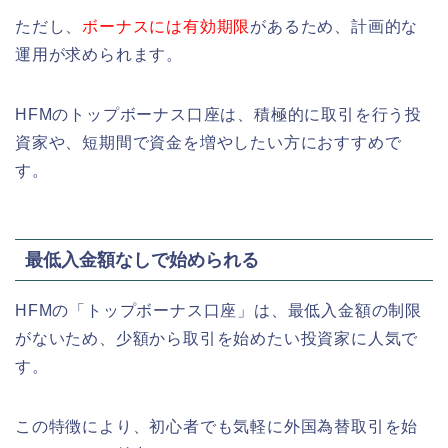
ただし、
ボーナスには有効期限
があるため、計画的な
運用が求められます。
HFMのトップボーナス口座は、積極的に取引を行う投
資家や、短期間で資金を増やしたい方におすすめで
す。
最低入金額なしで始められる
HFMの「トップボーナス口座」は、最低入金額の制限
がないため、少額から取引を始めたい投資家に人気で
す。
この特徴により、初心者でも気軽に外国為替取引を始