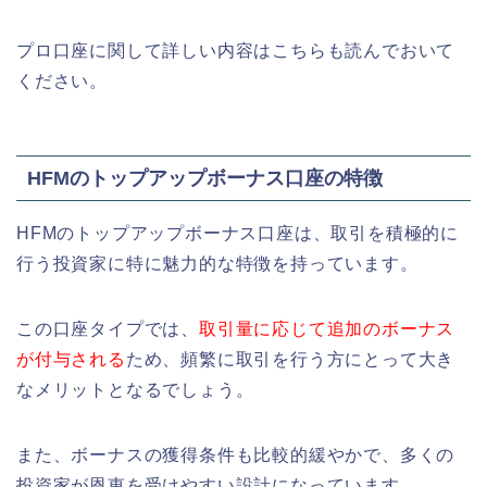
プロ口座に関して詳しい内容はこちらも読んでおいて
ください。
HFMのトップアップボーナス口座の特徴
HFMのトップアップボーナス口座は、取引を積極的に
行う投資家に特に魅力的な特徴を持っています。
この口座タイプでは、
取引量に応じて追加のボーナス
が付与される
ため、頻繁に取引を行う方にとって大き
なメリットとなるでしょう。
また、ボーナスの獲得条件も比較的緩やかで、多くの
投資家が恩恵を受けやすい設計になっています。