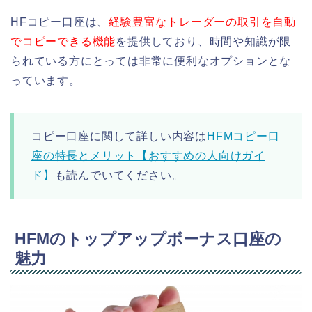
HFコピー口座は、
経験豊富なトレーダーの取引を自動
でコピーできる機能
を提供しており、時間や知識が限
られている方にとっては非常に便利なオプションとな
っています。
コピー口座に関して詳しい内容は
HFMコピー口
座の特長とメリット【おすすめの人向けガイ
ド】
も読んでいてください。
HFMのトップアップボーナス口座の
魅力