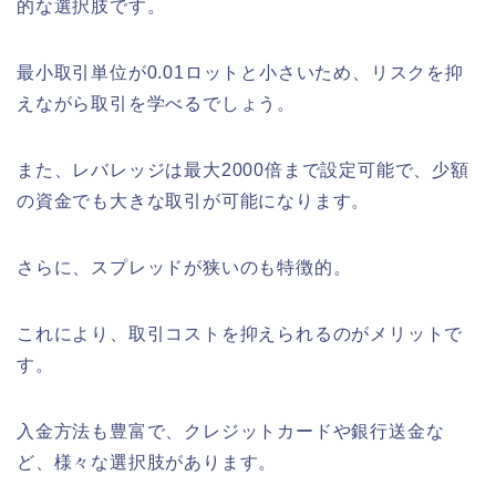
的な選択肢です。
最小取引単位が0.01ロットと小さいため、リスクを抑
えながら取引を学べるでしょう。
また、レバレッジは最大2000倍まで設定可能で、少額
の資金でも大きな取引が可能になります。
さらに、スプレッドが狭いのも特徴的。
これにより、取引コストを抑えられるのがメリットで
す。
入金方法も豊富で、クレジットカードや銀行送金な
ど、様々な選択肢があります。