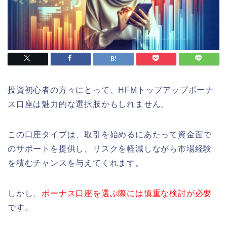
投資初心者の方々にとって、HFMトップアップボーナ
ス口座は魅力的な選択肢かもしれません。
この口座タイプは、取引を始めるにあたって資金面で
のサポートを提供し、リスクを軽減しながら市場経験
を積むチャンスを与えてくれます。
しかし、
ボーナス口座を選ぶ際には慎重な検討が必要
です。