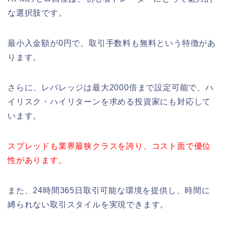
な選択肢です。
最小入金額が0円で、取引手数料も無料という特徴があ
ります。
さらに、レバレッジは最大2000倍まで設定可能で、ハ
イリスク・ハイリターンを求める投資家にも対応して
います。
スプレッドも業界最狭クラスを誇り、コスト面で優位
性があります。
また、24時間365日取引可能な環境を提供し、時間に
縛られない取引スタイルを実現できます。