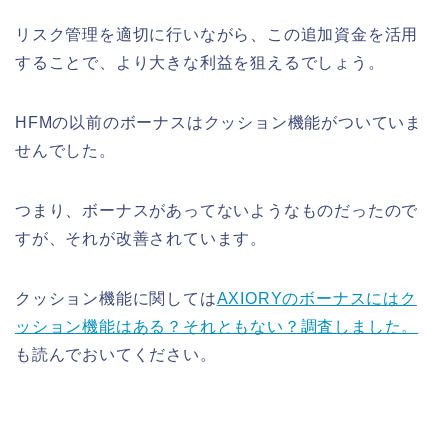
リスク管理を適切に行いながら、この追加資金を活用
することで、より大きな利益を狙えるでしょう。
HFMの以前のボーナスはクッション機能がついていま
せんでした。
つまり、ボーナスがあってないようなものだったので
すが、それが改善されています。
クッション機能に関しては
AXIORYのボーナスにはク
ッション機能はある？それともない？調査しました。
も読んでおいてください。