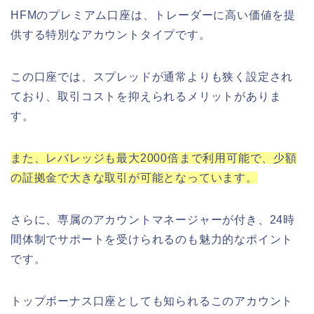
HFMのプレミアム口座は、トレーダーに高い価値を提
供する特別なアカウントタイプです。
この口座では、スプレッドが通常よりも狭く設定され
ており、取引コストを抑えられるメリットがありま
す。
また、レバレッジも最大2000倍まで利用可能で、少額
の証拠金で大きな取引が可能となっています。
さらに、専属のアカウントマネージャーが付き、24時
間体制でサポートを受けられるのも魅力的なポイント
です。
トップボーナス口座としても知られるこのアカウント