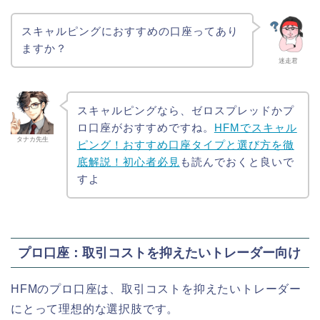
スキャルピングにおすすめの口座ってあり
ますか？
迷走君
スキャルピングなら、ゼロスプレッドかプ
ロ口座がおすすめですね。
HFMでスキャル
タナカ先生
ピング！おすすめ口座タイプと選び方を徹
底解説！初心者必見
も読んでおくと良いで
すよ
プロ口座：取引コストを抑えたいトレーダー向け
HFMのプロ口座は、取引コストを抑えたいトレーダー
にとって理想的な選択肢です。