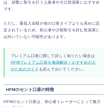
は、頻繁に取引を行う上級者や大口投資家におすすめ
です。
ただし、最低入金額が他の口座タイプよりも高めに設
定されているため、初心者や少額取引を好む投資家に
は向いていない可能性があります。
プレミアム口座に関して詳しく知りたい場合は
HFMプレミアム口座を徹底解説！おすすめの人
のためのガイド
も読んでおいてください。
HFMのセント口座の特徴
HFMのセント口座は、初心者トレーダーにとって魅力