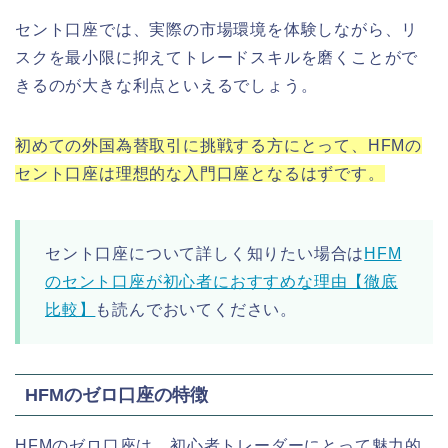
セント口座では、実際の市場環境を体験しながら、リ
スクを最小限に抑えてトレードスキルを磨くことがで
きるのが大きな利点といえるでしょう。
初めての外国為替取引に挑戦する方にとって、HFMの
セント口座は理想的な入門口座となるはずです。
セント口座について詳しく知りたい場合は
HFM
のセント口座が初心者におすすめな理由【徹底
比較】
も読んでおいてください。
HFMのゼロ口座の特徴
HFMのゼロ口座は、初心者トレーダーにとって魅力的