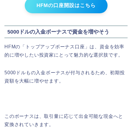
HFMの口座開設はこちら
5000ドルの入金ボーナスで資金を増やそう
HFMの「トップアップボーナス口座」は、資金を効率
的に増やしたい投資家にとって魅力的な選択肢です。
5000ドルもの入金ボーナスが付与されるため、初期投
資額を大幅に増やせます。
このボーナスは、取引量に応じて出金可能な現金へと
変換されていきます。