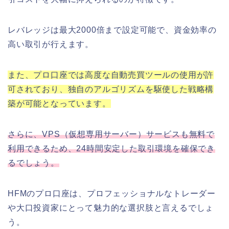
レバレッジは最大2000倍まで設定可能で、資金効率の
高い取引が行えます。
また、プロ口座では高度な自動売買ツールの使用が許
可されており、独自のアルゴリズムを駆使した戦略構
築が可能となっています。
さらに、VPS（仮想専用サーバー）サービスも無料で
利用できるため、24時間安定した取引環境を確保でき
るでしょう。
HFMのプロ口座は、プロフェッショナルなトレーダー
や大口投資家にとって魅力的な選択肢と言えるでしょ
う。