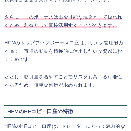
さらに、このボーナスは出金可能な現金として扱われ
るため、利益として直接活用することができます。
HFMのトップアップボーナス口座は、リスク管理能力
が高く、市場の変動を積極的に活用したい投資家にお
すすめです。
ただし、取引量を増やすことでリスクも高まる可能性
があるため、慎重な判断が求められます。
HFMのHFコピー口座の特徴
HFMのHFコピー口座は、トレーダーにとって魅力的な