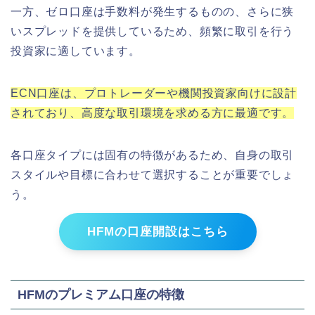
一方、ゼロ口座は手数料が発生するものの、さらに狭
いスプレッドを提供しているため、頻繁に取引を行う
投資家に適しています。
ECN口座は、プロトレーダーや機関投資家向けに設計
されており、高度な取引環境を求める方に最適です。
各口座タイプには固有の特徴があるため、自身の取引
スタイルや目標に合わせて選択することが重要でしょ
う。
HFMの口座開設はこちら
HFMのプレミアム口座の特徴