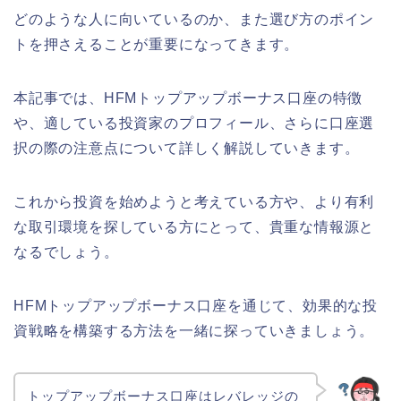
どのような人に向いているのか、また選び方のポイン
トを押さえることが重要になってきます。
本記事では、HFMトップアップボーナス口座の特徴
や、適している投資家のプロフィール、さらに口座選
択の際の注意点について詳しく解説していきます。
これから投資を始めようと考えている方や、より有利
な取引環境を探している方にとって、貴重な情報源と
なるでしょう。
HFMトップアップボーナス口座を通じて、効果的な投
資戦略を構築する方法を一緒に探っていきましょう。
トップアップボーナス口座はレバレッジの