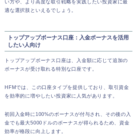
い方や、より高度な取引戦略を実践したい投資家に最
適な選択肢といえるでしょう。
トップアップボーナス口座：入金ボーナスを活用
したい人向け
トップアップボーナス口座は、入金額に応じて追加の
ボーナスが受け取れる特別な口座です。
HFMでは、この口座タイプを提供しており、取引資金
を効率的に増やしたい投資家に人気があります。
初回入金時に100%のボーナスが付与され、その後の入
金でも最大5000ドルのボーナスが得られるため、資金
効率が格段に向上します。