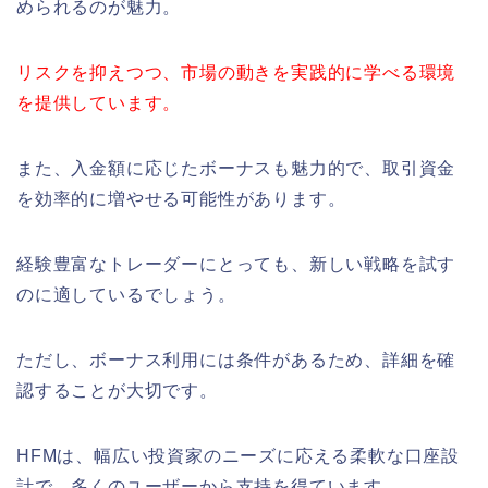
められるのが魅力。
リスクを抑えつつ、市場の動きを実践的に学べる環境
を提供しています。
また、入金額に応じたボーナスも魅力的で、取引資金
を効率的に増やせる可能性があります。
経験豊富なトレーダーにとっても、新しい戦略を試す
のに適しているでしょう。
ただし、ボーナス利用には条件があるため、詳細を確
認することが大切です。
HFMは、幅広い投資家のニーズに応える柔軟な口座設
計で、多くのユーザーから支持を得ています。