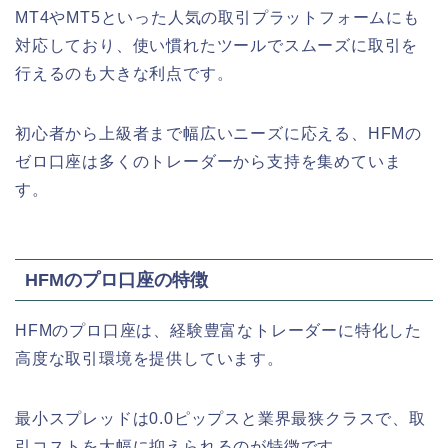
MT4やMT5といった人気の取引プラットフォームにも
対応しており、使い慣れたツールでスムーズに取引を
行えるのも大きな利点です。
初心者から上級者まで幅広いニーズに応える、HFMの
ゼロ口座は多くのトレーダーから支持を集めていま
す。
HFMのプロ口座の特徴
HFMのプロ口座は、経験豊富なトレーダーに特化した
高度な取引環境を提供しています。
最小スプレッドは0.0ピップスと業界最狭クラスで、取
引コストを大幅に抑えられるのが特徴です。