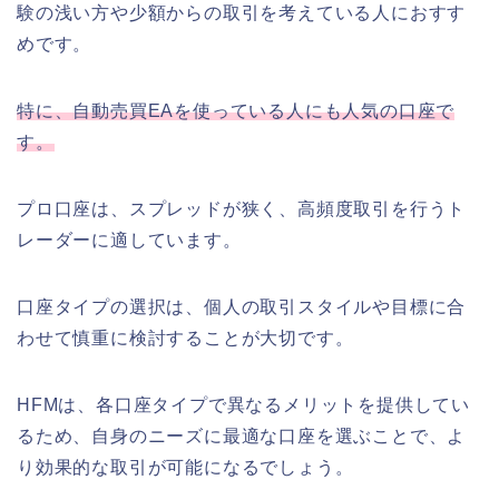
験の浅い方や少額からの取引を考えている人におすす
めです。
特に、自動売買EAを使っている人にも人気の口座で
す。
プロ口座は、スプレッドが狭く、高頻度取引を行うト
レーダーに適しています。
口座タイプの選択は、個人の取引スタイルや目標に合
わせて慎重に検討することが大切です。
HFMは、各口座タイプで異なるメリットを提供してい
るため、自身のニーズに最適な口座を選ぶことで、よ
り効果的な取引が可能になるでしょう。