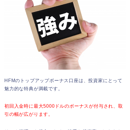
HFMのトップアップボーナス口座は、投資家にとって
魅力的な特典が満載です。
初回入金時に最大5000ドルのボーナスが付与され、取
引の幅が広がります。