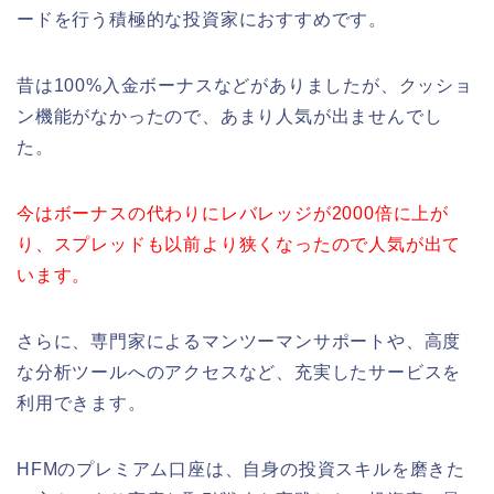
ードを行う積極的な投資家におすすめです。
昔は100%入金ボーナスなどがありましたが、クッショ
ン機能がなかったので、あまり人気が出ませんでし
た。
今はボーナスの代わりにレバレッジが2000倍に上が
り、スプレッドも以前より狭くなったので人気が出て
います。
さらに、専門家によるマンツーマンサポートや、高度
な分析ツールへのアクセスなど、充実したサービスを
利用できます。
HFMのプレミアム口座は、自身の投資スキルを磨きた