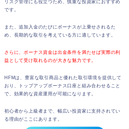
リスク管理にも役立つため、慎重な投資家におすすめ
です。
また、追加入金のたびにボーナスが上乗せされるた
め、長期的な取引を考えている方に適しています。
さらに、ボーナス資金は出金条件を満たせば実際の利
益として受け取れるのが大きな魅力です。
HFMは、豊富な取引商品と優れた取引環境を提供して
おり、トップアップボーナス口座と組み合わせること
で、効果的な資産運用が可能になります。
初心者から上級者まで、幅広い投資家に支持されてい
る理由がここにあります。