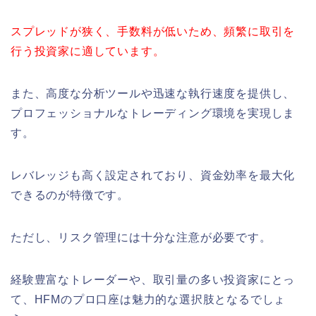
スプレッドが狭く、手数料が低いため、頻繁に取引を
行う投資家に適しています。
また、高度な分析ツールや迅速な執行速度を提供し、
プロフェッショナルなトレーディング環境を実現しま
す。
レバレッジも高く設定されており、資金効率を最大化
できるのが特徴です。
ただし、リスク管理には十分な注意が必要です。
経験豊富なトレーダーや、取引量の多い投資家にとっ
て、HFMのプロ口座は魅力的な選択肢となるでしょ