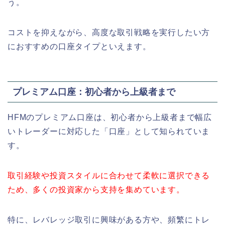
う。
コストを抑えながら、高度な取引戦略を実行したい方
におすすめの口座タイプといえます。
プレミアム口座：初心者から上級者まで
HFMのプレミアム口座は、初心者から上級者まで幅広
いトレーダーに対応した「口座」として知られていま
す。
取引経験や投資スタイルに合わせて柔軟に選択できる
ため、多くの投資家から支持を集めています。
特に、レバレッジ取引に興味がある方や、頻繁にトレ