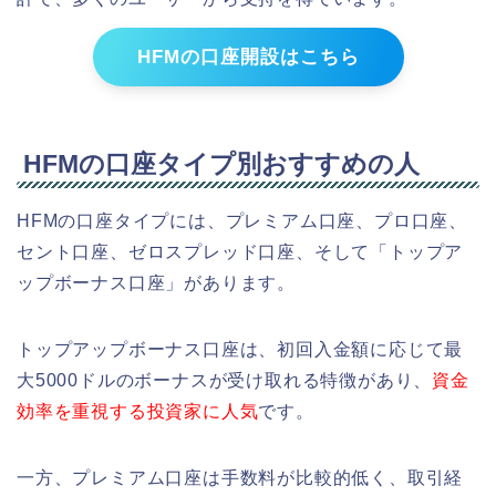
HFMの口座開設はこちら
HFMの口座タイプ別おすすめの人
HFMの口座タイプには、プレミアム口座、プロ口座、
セント口座、ゼロスプレッド口座、そして「トップア
ップボーナス口座」があります。
トップアップボーナス口座は、初回入金額に応じて最
大5000ドルのボーナスが受け取れる特徴があり、
資金
効率を重視する投資家に人気
です。
一方、プレミアム口座は手数料が比較的低く、取引経