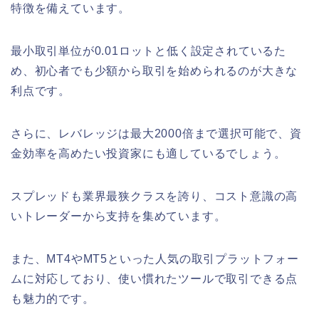
特徴を備えています。
最小取引単位が0.01ロットと低く設定されているた
め、初心者でも少額から取引を始められるのが大きな
利点です。
さらに、レバレッジは最大2000倍まで選択可能で、資
金効率を高めたい投資家にも適しているでしょう。
スプレッドも業界最狭クラスを誇り、コスト意識の高
いトレーダーから支持を集めています。
また、MT4やMT5といった人気の取引プラットフォー
ムに対応しており、使い慣れたツールで取引できる点
も魅力的です。