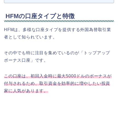
HFMの口座タイプと特徴
HFMは、多様な口座タイプを提供する外国為替取引業
者として知られています。
その中でも特に注目を集めているのが「トップアップ
ボーナス口座」です。
この口座は、初回入金時に最大5000ドルのボーナスが
付与されるため、取引資金を効率的に増やしたい投資
家に人気があります。