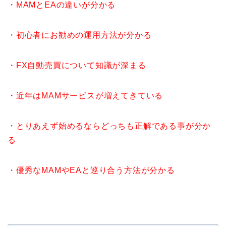
・MAMとEAの違いが分かる
・初心者にお勧めの運用方法が分かる
・FX自動売買について知識が深まる
・近年はMAMサービスが増えてきている
・とりあえず始めるならどっちも正解である事が分か
る
・優秀なMAMやEAと巡り合う方法が分かる