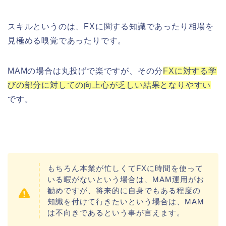
スキルというのは、FXに関する知識であったり相場を
見極める嗅覚であったりです。
MAMの場合は丸投げで楽ですが、その分
FXに対する学
びの部分に対しての向上心が乏しい結果となりやすい
です。
もちろん本業が忙しくてFXに時間を使って
いる暇がないという場合は、MAM運用がお
勧めですが、将来的に自身でもある程度の
知識を付けて行きたいという場合は、MAM
は不向きであるという事が言えます。