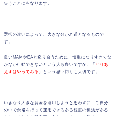
失うことにもなります。
選択の違いによって、大きな分かれ道となるもので
す。
良いMAMやEAと巡り合うために、慎重になりすぎてな
かなか行動できないという人も多いですが、「
とりあ
えずはやってみる
」という思い切りも大切です。
いきなり大きな資金を運用しようと思わずに、ご自分
の中で余裕を持って運用できるある程度の種銭がある