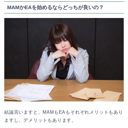
MAMかEAを始めるならどっちが良いの？
結論言いますと、MAMもEAもそれぞれメリットもあり
ますし、デメリットもあります。