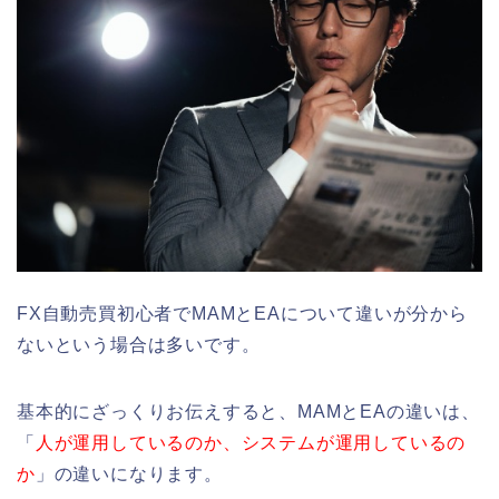
FX自動売買初心者でMAMとEAについて違いが分から
ないという場合は多いです。
基本的にざっくりお伝えすると、MAMとEAの違いは、
「
人が運用しているのか、システムが運用しているの
か
」の違いになります。