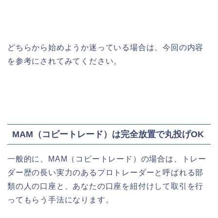
どちらから始めようか迷っている場合は、今回の内容
を参考にされてみてください。
MAM（コピートレード）は完全放置で丸投げOK
一般的に、MAM（コピートレード）の場合は、トレー
ダー歴の長い実力のあるプロトレーダーと呼ばれる部
類の人の口座と、あなたの口座を紐付けして取引を行
ってもらう手法になります。