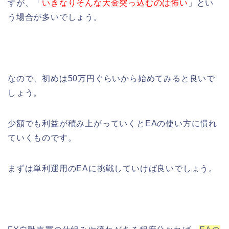
すが、「
いきなりそんな大金突っ込むのは怖い
」とい
う場合が多いでしょう。
なので、初めは50万円ぐらいから始めてみると良いで
しょう。
少額でも利益が積み上がっていくとEAの使い方に慣れ
ていくものです。
まずは単利運用のEAに挑戦していけば良いでしょう。