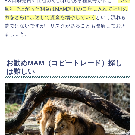
FX自動売買の仕組みや流れがある程度分かれば、
EAの
単利で上がった利益はMAM運用の口座に入れて福利の
力をさらに加速して資金を増やしていく
という流れも
夢ではないですが、リスクがあることも理解しておき
ましょう。
お勧めMAM（コピートレード）探し
は難しい