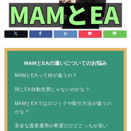
MAMとEAの違いについてのお悩み
MAMとEAって何が違うの？
同じFX自動売買じゃないのかな？
MAMとEAではロジックや取引方法が違うの
かな？
安全な資産運用が希望だけどどっちが良い