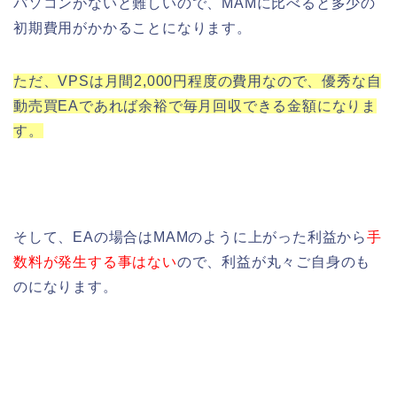
パソコンがないと難しいので、MAMに比べると多少の
初期費用がかかることになります。
ただ、VPSは月間2,000円程度の費用なので、優秀な自
動売買EAであれば余裕で毎月回収できる金額になりま
す。
そして、EAの場合はMAMのように上がった利益から
手
数料が発生する事はない
ので、利益が丸々ご自身のも
のになります。