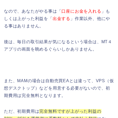
なので、あなたがやる事は「
口座にお金を入れる
」も
しくは上がった利益を「
出金する
」作業以外、他にや
る事はありません。
後は、毎日の取引結果が気になるという場合は、MT４
アプリの画面を眺めるぐらいしかありません。
また、MAMの場合は自動売買EAとは違って、VPS（仮
想デスクトップ）などを用意する必要がないので、初
期費用は完全無料となります。
ただ、初期費用は
完全無料ですが上がった利益の