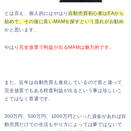
とは言え、個人的にはやはり
自動売買初心者はEAから
始めて、その後に良いMAMを探すという流れがお勧め
かと思います。
やはり
完全放置で利益が出るMAMは魅力的です。
また、近年は自動売買も進化しているので昔と違って
完全放置でもある程度利益が出るという事は珍しいこ
とではなく普通です。
300万円、500万円、1000万円といった資金があれば自
動売買だけでの生活もやり方によっては夢ではないで