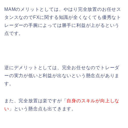
MAMのメリットとしては、やはり完全放置のお任せス
タンスなのでFXに関する知識が全くなくても優秀なト
レーダーの手腕によっては勝手に利益が上がるという
点です。
逆にデメリットとしては、完全お任せなのでトレーダ
ーの実力が低いと利益が出ないという懸念点がありま
す。
また、完全放置は楽ですが「
自身のスキルが向上しな
い
」という懸念点も出てきます。