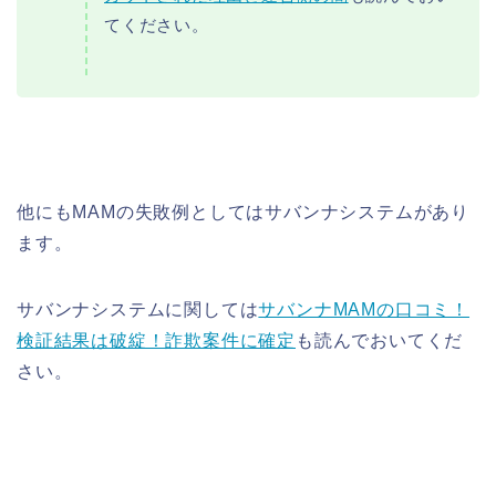
てください。
他にもMAMの失敗例としてはサバンナシステムがあり
ます。
サバンナシステムに関しては
サバンナMAMの口コミ！
検証結果は破綻！詐欺案件に確定
も読んでおいてくだ
さい。