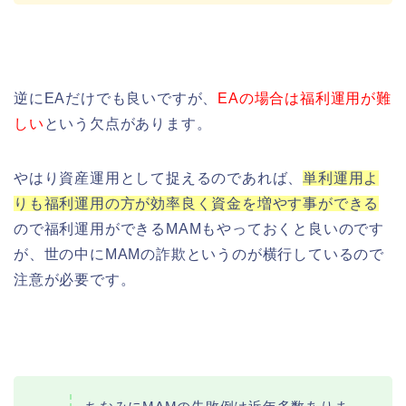
逆にEAだけでも良いですが、
EAの場合は福利運用が難
しい
という欠点があります。
やはり資産運用として捉えるのであれば、
単利運用よ
りも福利運用の方が効率良く資金を増やす事ができる
ので福利運用ができるMAMもやっておくと良いのです
が、世の中にMAMの詐欺というのが横行しているので
注意が必要です。