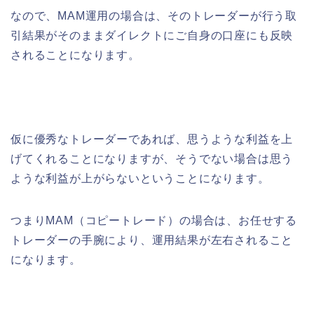
なので、MAM運用の場合は、そのトレーダーが行う取
引結果がそのままダイレクトにご自身の口座にも反映
されることになります。
仮に優秀なトレーダーであれば、思うような利益を上
げてくれることになりますが、そうでない場合は思う
ような利益が上がらないということになります。
つまりMAM（コピートレード）の場合は、お任せする
トレーダーの手腕により、運用結果が左右されること
になります。