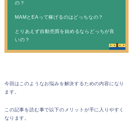
の？
MAMとEAって稼げるのはどっちなの？
とりあえず自動売買を始めるならどっちが良
いの？
今回はこのようなお悩みを解決するための内容になり
ます。
この記事を読む事で以下のメリットが手に入りやすく
なります。