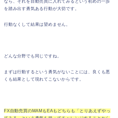
なら、それを自動売買に入れてみるという初めの一歩
を踏み出す勇気ある行動が大切です。
行動なくして結果は望めません。
どんな分野でも同じですね。
まずは行動するという勇気がないことには、良くも悪
くも結果として現れてこないからです。
FX自動売買のMAMもEAもどちらも「とりあえずやっ