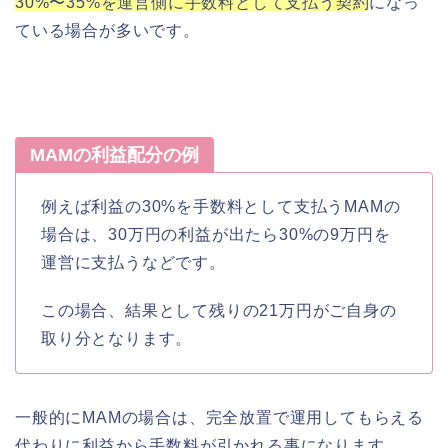
30%〜35%を運営側に手数料として支払う契約
になっ
ている場合が多いです。
MAMの利益配分の例
例えば利益の30%を手数料として支払うMAMの
場合は、30万円の利益が出たら30%の9万円を
運営に支払うなどです。
この場合、結果として残りの21万円がご自身の
取り分となります。
一般的にMAMの場合は、完全放置で運用してもらえる
代わりに利益から手数料が引かれる事になります。