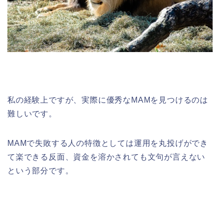
私の経験上ですが、実際に優秀なMAMを見つけるのは
難しいです。
MAMで失敗する人の特徴としては運用を丸投げができ
て楽できる反面、資金を溶かされても文句が言えない
という部分です。