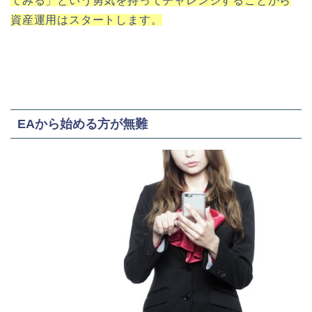
てみる」という勇気を持ってチャレンジすることから
資産運用はスタートします。
EAから始める方が無難