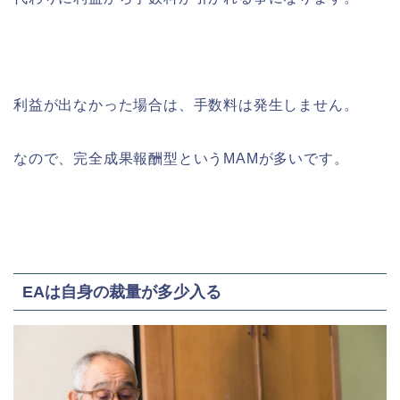
利益が出なかった場合は、手数料は発生しません。
なので、完全成果報酬型というMAMが多いです。
EAは自身の裁量が多少入る