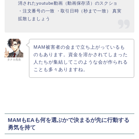
消されたyoutube動画（動画保存済）のスクショ
・注文番号の一致 ・取引日時（秒まで一致） 真実
拡散しましょう
MAM被害者の会まで立ち上がっているも
のもあります。資金を溶かされてしまった
タナカ先生
人たちが集結してこのような会が作られる
ことも多々ありますね。
MAMもEAも何を選ぶかで決まるが先に行動する
勇気を持て