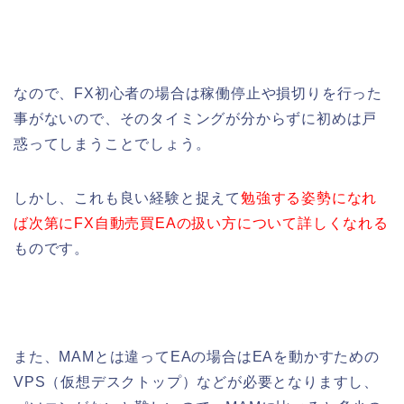
なので、FX初心者の場合は稼働停止や損切りを行った
事がないので、そのタイミングが分からずに初めは戸
惑ってしまうことでしょう。
しかし、これも良い経験と捉えて
勉強する姿勢になれ
ば次第にFX自動売買EAの扱い方について詳しくなれる
ものです。
また、MAMとは違ってEAの場合はEAを動かすための
VPS（仮想デスクトップ）などが必要となりますし、