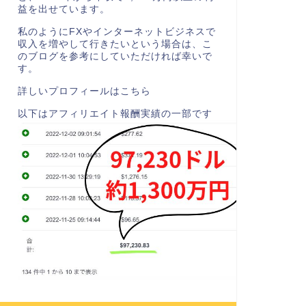
益を出せています。
私のようにFXやインターネットビジネスで
収入を増やして行きたいという場合は、こ
のブログを参考にしていただければ幸いで
す。
詳しいプロフィールはこちら
以下はアフィリエイト報酬実績の一部です