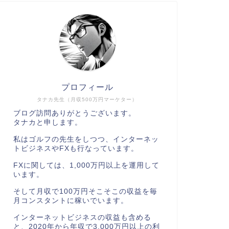
プロフィール
タナカ先生（月収500万円マーケター）
ブログ訪問ありがとうございます。
タナカと申します。
私はゴルフの先生をしつつ、インターネッ
トビジネスやFXも行なっています。
FXに関しては、1,000万円以上を運用して
います。
そして月収で100万円そこそこの収益を毎
月コンスタントに稼いでいます。
インターネットビジネスの収益も含める
と、2020年から年収で3,000万円以上の利