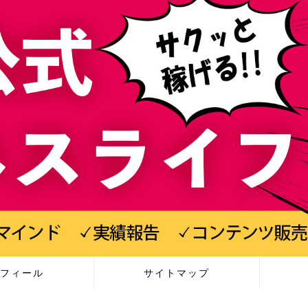
フィール
サイトマップ