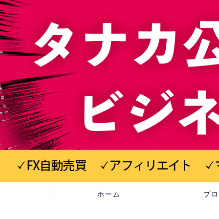
ホーム
プロ