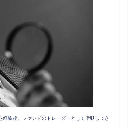
ダーを経験後、ファンドのトレーダーとして活動してき